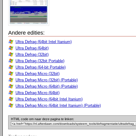
Andere edities:
Ultra Defrag (64bit Intel Itanium)
Ultra Defrag (64bit)
Ultra Defrag (32bit)
Ultra Defrag (32bit Portable)
Ultra Defrag (64-bit Portable)
Ultra Defrag Micro (32bit)
Ultra Defrag Micro (32bit) (Portable)
Ultra Defrag Micro (64bit) (Portable)
Ultra Defrag Micro (64bit)
Ultra Defrag Micro (64bit Intel Itanium)
Ultra Defrag Micro (64bit Intel Itanium) (Portable)
HTML code om naar deze pagina te linken: