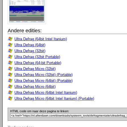
Andere edities:
Ultra Defrag (64bit Intel Itanium)
Ultra Defrag (64bit)
Ultra Defrag (32bit)
Ultra Defrag (32bit Portable)
Ultra Defrag (64-bit Portable)
Ultra Defrag Micro (32bit)
Ultra Defrag Micro (32bit) (Portable)
Ultra Defrag Micro (64bit) (Portable)
Ultra Defrag Micro (64bit)
Ultra Defrag Micro (64bit Intel Itanium)
Ultra Defrag Micro (64bit Intel Itanium) (Portable)
HTML code om naar deze pagina te linken: