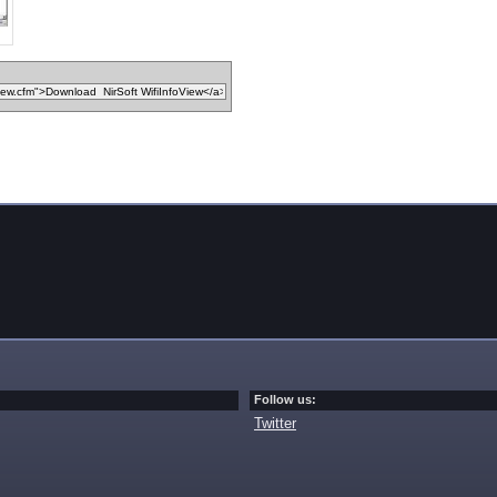
Follow us:
Twitter