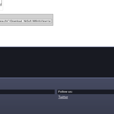
Follow us:
Twitter