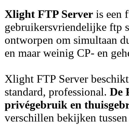
Xlight FTP Server
is een f
gebruikersvriendelijke ftp
ontworpen om simultaan dui
en maar weinig CP- en geh
Xlight FTP Server beschikt 
standard, professional.
De P
privégebruik en thuisgebr
verschillen bekijken tussen 