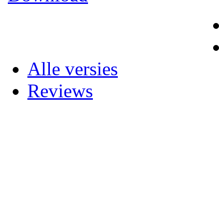
Alle versies
Reviews