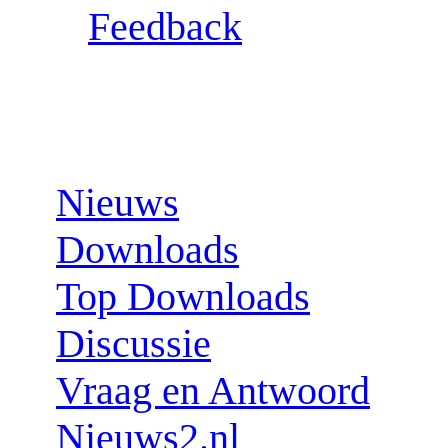
Feedback
Sections:
Nieuws
Downloads
Top Downloads
Discussie
Vraag en Antwoord
Nieuws2.nl