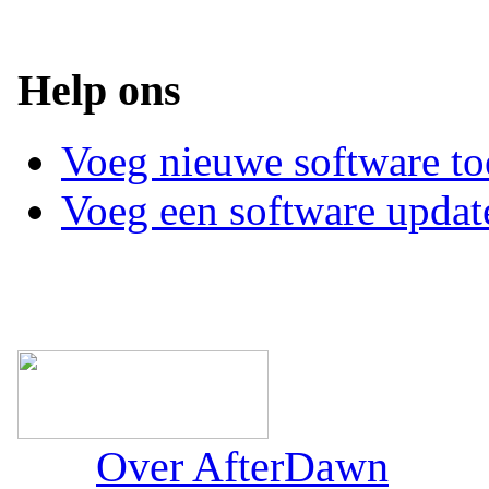
Help ons
Voeg nieuwe software to
Voeg een software updat
Over AfterDawn