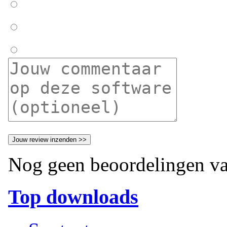
Nog geen beoordelingen va
Top downloads