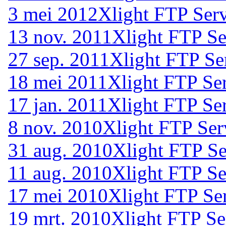
3 mei 2012
Xlight FTP Serv
13 nov. 2011
Xlight FTP Se
27 sep. 2011
Xlight FTP Se
18 mei 2011
Xlight FTP Se
17 jan. 2011
Xlight FTP Ser
8 nov. 2010
Xlight FTP Ser
31 aug. 2010
Xlight FTP Se
11 aug. 2010
Xlight FTP Se
17 mei 2010
Xlight FTP Ser
19 mrt. 2010
Xlight FTP Se