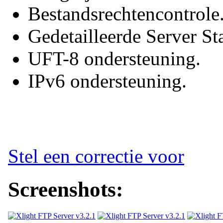
Bestandsrechtencontrole
Gedetailleerde Server St
UFT-8 ondersteuning.
IPv6 ondersteuning.
Stel een correctie voor
Screenshots: