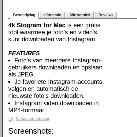
Beschrijving
Informatie
Alle versies
Reviews
4k Stogram for Mac
is een gratis
tool waarmee je foto's en video's
kunt downloaden van Instagram.
FEATURES
Foto's van meerdere Instagram-
gebruikers downloaden en opslaan
als JPEG.
Je favoriete Instagram-accounts
volgen en automatisch de
nieuwste foto's downloaden.
Instagram video downloaden in
MP4-formaat.
Stel een correctie voor
Screenshots: