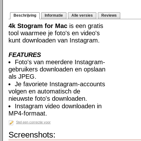
Beschrijving
Informatie
Alle versies
Reviews
4k Stogram for Mac
is een gratis
tool waarmee je foto's en video's
kunt downloaden van Instagram.
FEATURES
Foto's van meerdere Instagram-
gebruikers downloaden en opslaan
als JPEG.
Je favoriete Instagram-accounts
volgen en automatisch de
nieuwste foto's downloaden.
Instagram video downloaden in
MP4-formaat.
Stel een correctie voor
Screenshots: