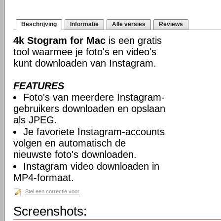
Beschrijving
Informatie
Alle versies
Reviews
4k Stogram for Mac
is een gratis
tool waarmee je foto's en video's
kunt downloaden van Instagram.
FEATURES
Foto's van meerdere Instagram-
gebruikers downloaden en opslaan
als JPEG.
Je favoriete Instagram-accounts
volgen en automatisch de
nieuwste foto's downloaden.
Instagram video downloaden in
MP4-formaat.
Stel een correctie voor
Screenshots: