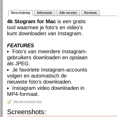
Beschrijving
Informatie
Alle versies
Reviews
4k Stogram for Mac
is een gratis
tool waarmee je foto's en video's
kunt downloaden van Instagram.
FEATURES
Foto's van meerdere Instagram-
gebruikers downloaden en opslaan
als JPEG.
Je favoriete Instagram-accounts
volgen en automatisch de
nieuwste foto's downloaden.
Instagram video downloaden in
MP4-formaat.
Stel een correctie voor
Screenshots: