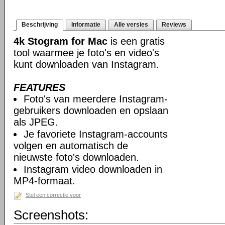
Beschrijving
Informatie
Alle versies
Reviews
4k Stogram for Mac
is een gratis
tool waarmee je foto's en video's
kunt downloaden van Instagram.
FEATURES
Foto's van meerdere Instagram-
gebruikers downloaden en opslaan
als JPEG.
Je favoriete Instagram-accounts
volgen en automatisch de
nieuwste foto's downloaden.
Instagram video downloaden in
MP4-formaat.
Stel een correctie voor
Screenshots: