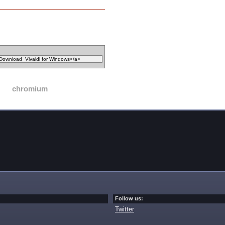
chromium
Follow us:
Twitter