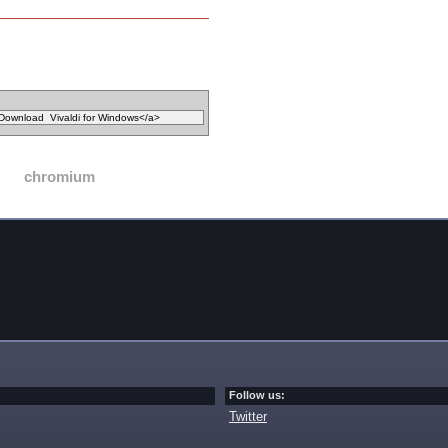
chromium
Follow us:
Twitter