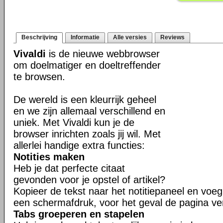
Beschrijving
Informatie
Alle versies
Reviews
Vivaldi
is de nieuwe webbrowser
om doelmatiger en doeltreffender
te browsen.
De wereld is een kleurrijk geheel
en we zijn allemaal verschillend en
uniek. Met Vivaldi kun je de
browser inrichten zoals jij wil. Met
allerlei handige extra functies:
Notities maken
Heb je dat perfecte citaat
gevonden voor je opstel of artikel?
Kopieer de tekst naar het notitiepaneel en voeg 
een schermafdruk, voor het geval de pagina ve
Tabs groeperen en stapelen