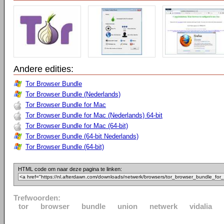
Andere edities:
Tor Browser Bundle
Tor Browser Bundle (Nederlands)
Tor Browser Bundle for Mac
Tor Browser Bundle for Mac (Nederlands) 64-bit
Tor Browser Bundle for Mac (64-bit)
Tor Browser Bundle (64-bit Nederlands)
Tor Browser Bundle (64-bit)
HTML code om naar deze pagina te linken:
Trefwoorden:
tor
browser
bundle
union
netwerk
vidalia