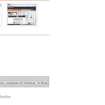
firefox