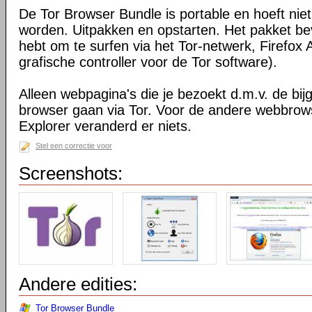
De Tor Browser Bundle is portable en hoeft niet
worden. Uitpakken en opstarten. Het pakket bev
hebt om te surfen via het Tor-netwerk, Firefox 
grafische controller voor de Tor software).
Alleen webpagina's die je bezoekt d.m.v. de bij
browser gaan via Tor. Voor de andere webbrows
Explorer veranderd er niets.
Stel een correctie voor
Screenshots:
Andere edities:
Tor Browser Bundle