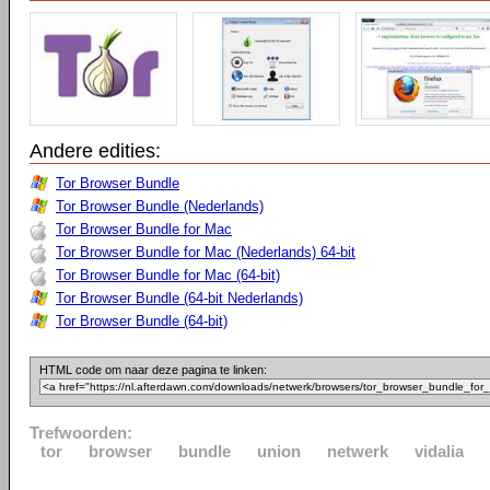
Andere edities:
Tor Browser Bundle
Tor Browser Bundle (Nederlands)
Tor Browser Bundle for Mac
Tor Browser Bundle for Mac (Nederlands) 64-bit
Tor Browser Bundle for Mac (64-bit)
Tor Browser Bundle (64-bit Nederlands)
Tor Browser Bundle (64-bit)
HTML code om naar deze pagina te linken:
Trefwoorden:
tor
browser
bundle
union
netwerk
vidalia