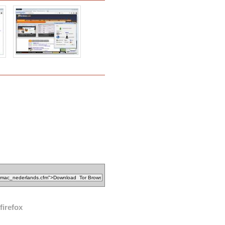
firefox