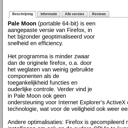
Beschrijving
Informatie
Alle versies
Reviews
Pale Moon
(portable 64-bit) is een
aangepaste versie van Firefox, in
het bijzonder geoptimaliseerd voor
snelheid en efficiency.
Het programma is minder zwaar
dan de originele firefox, o.a. door
het weglaten van weinig gebruikte
componenten als de
toegankelijkheid functies en
ouderlijke controle. Verder vind je
in Pale Moon ook geen
ondersteuning voor Internet Explorer's ActiveX 
technologie, wat voor de veiligheid ook weer ee
Andere optimalisaties: Firefox is gecompileerd