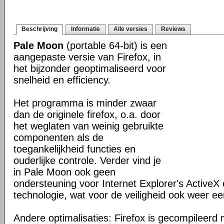
Beschrijving
Informatie
Alle versies
Reviews
Pale Moon
(portable 64-bit) is een
aangepaste versie van Firefox, in
het bijzonder geoptimaliseerd voor
snelheid en efficiency.
Het programma is minder zwaar
dan de originele firefox, o.a. door
het weglaten van weinig gebruikte
componenten als de
toegankelijkheid functies en
ouderlijke controle. Verder vind je
in Pale Moon ook geen
ondersteuning voor Internet Explorer's ActiveX 
technologie, wat voor de veiligheid ook weer ee
Andere optimalisaties: Firefox is gecompileerd