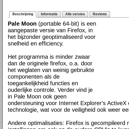
Beschrijving
Informatie
Alle versies
Reviews
Pale Moon
(portable 64-bit) is een
aangepaste versie van Firefox, in
het bijzonder geoptimaliseerd voor
snelheid en efficiency.
Het programma is minder zwaar
dan de originele firefox, o.a. door
het weglaten van weinig gebruikte
componenten als de
toegankelijkheid functies en
ouderlijke controle. Verder vind je
in Pale Moon ook geen
ondersteuning voor Internet Explorer's ActiveX 
technologie, wat voor de veiligheid ook weer ee
Andere optimalisaties: Firefox is gecompileerd