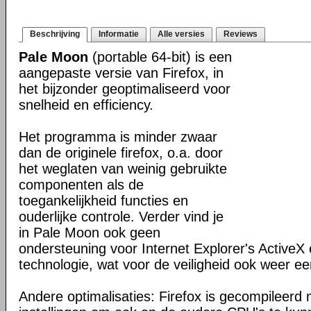
Beschrijving
Informatie
Alle versies
Reviews
Pale Moon
(portable 64-bit) is een
aangepaste versie van Firefox, in
het bijzonder geoptimaliseerd voor
snelheid en efficiency.
Het programma is minder zwaar
dan de originele firefox, o.a. door
het weglaten van weinig gebruikte
componenten als de
toegankelijkheid functies en
ouderlijke controle. Verder vind je
in Pale Moon ook geen
ondersteuning voor Internet Explorer's ActiveX 
technologie, wat voor de veiligheid ook weer ee
Andere optimalisaties: Firefox is gecompileerd