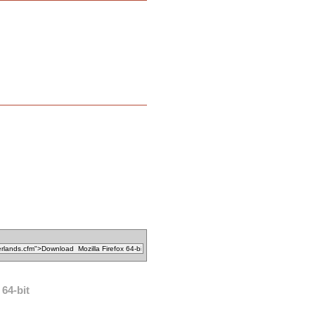
64-bit