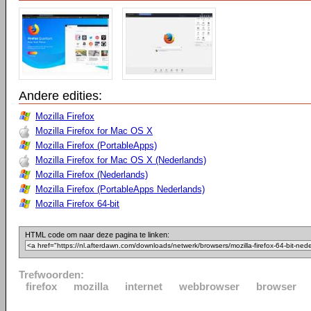
Andere edities:
Mozilla Firefox
Mozilla Firefox for Mac OS X
Mozilla Firefox (PortableApps)
Mozilla Firefox for Mac OS X (Nederlands)
Mozilla Firefox (Nederlands)
Mozilla Firefox (PortableApps Nederlands)
Mozilla Firefox 64-bit
HTML code om naar deze pagina te linken:
Trefwoorden:
firefox
mozilla
internet
webbrowser
browser