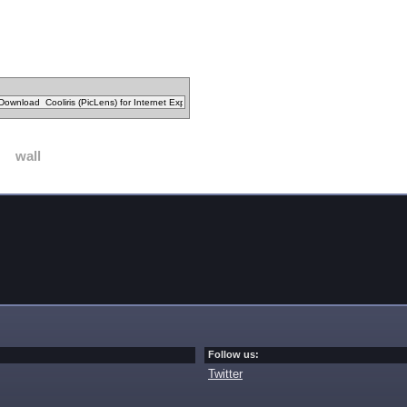
wall
Follow us:
Twitter