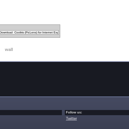
wall
Follow us:
Twitter