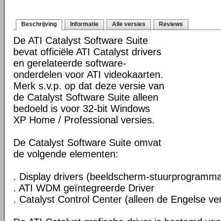
Beschrijving
Informatie
Alle versies
Reviews
De ATI Catalyst Software Suite
bevat officiële ATI Catalyst drivers
en gerelateerde software-
onderdelen voor ATI videokaarten.
Merk s.v.p. op dat deze versie van
de Catalyst Software Suite alleen
bedoeld is voor 32-bit Windows
XP Home / Professional versies.
De Catalyst Software Suite omvat
de volgende elementen:
. Display drivers (beeldscherm-stuurprogramma
. ATI WDM geïntegreerde Driver
. Catalyst Control Center (alleen de Engelse ver