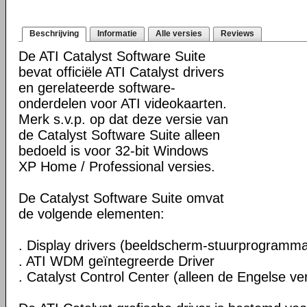
Beschrijving
Informatie
Alle versies
Reviews
De ATI Catalyst Software Suite
bevat officiële ATI Catalyst drivers
en gerelateerde software-
onderdelen voor ATI videokaarten.
Merk s.v.p. op dat deze versie van
de Catalyst Software Suite alleen
bedoeld is voor 32-bit Windows
XP Home / Professional versies.
De Catalyst Software Suite omvat
de volgende elementen:
. Display drivers (beeldscherm-stuurprogramma
. ATI WDM geïntegreerde Driver
. Catalyst Control Center (alleen de Engelse ver