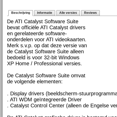
Beschrijving
Informatie
Alle versies
Reviews
De ATI Catalyst Software Suite
bevat officiële ATI Catalyst drivers
en gerelateerde software-
onderdelen voor ATI videokaarten.
Merk s.v.p. op dat deze versie van
de Catalyst Software Suite alleen
bedoeld is voor 32-bit Windows
XP Home / Professional versies.
De Catalyst Software Suite omvat
de volgende elementen:
. Display drivers (beeldscherm-stuurprogramma
. ATI WDM geïntegreerde Driver
. Catalyst Control Center (alleen de Engelse ver