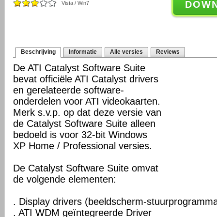
DOW
Vista / Win7
Beschrijving
Informatie
Alle versies
Reviews
De ATI Catalyst Software Suite
bevat officiële ATI Catalyst drivers
en gerelateerde software-
onderdelen voor ATI videokaarten.
Merk s.v.p. op dat deze versie van
de Catalyst Software Suite alleen
bedoeld is voor 32-bit Windows
XP Home / Professional versies.
De Catalyst Software Suite omvat
de volgende elementen:
. Display drivers (beeldscherm-stuurprogramma
. ATI WDM geïntegreerde Driver