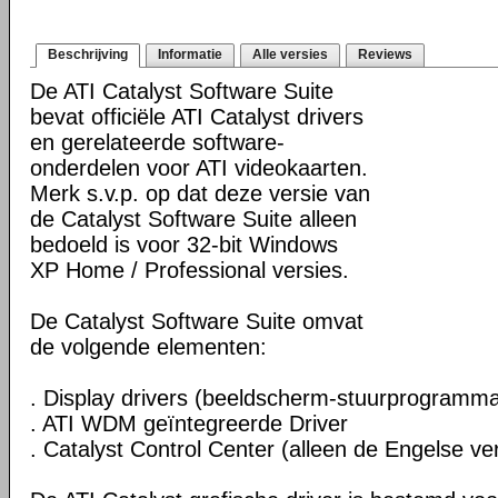
Beschrijving
Informatie
Alle versies
Reviews
De ATI Catalyst Software Suite
bevat officiële ATI Catalyst drivers
en gerelateerde software-
onderdelen voor ATI videokaarten.
Merk s.v.p. op dat deze versie van
de Catalyst Software Suite alleen
bedoeld is voor 32-bit Windows
XP Home / Professional versies.
De Catalyst Software Suite omvat
de volgende elementen:
. Display drivers (beeldscherm-stuurprogramma
. ATI WDM geïntegreerde Driver
. Catalyst Control Center (alleen de Engelse ver