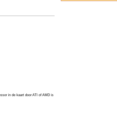
essor in de kaart door ATI of AMD is