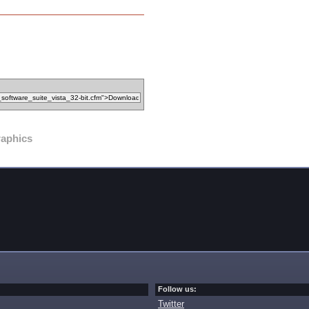
raphics
Follow us:
Twitter