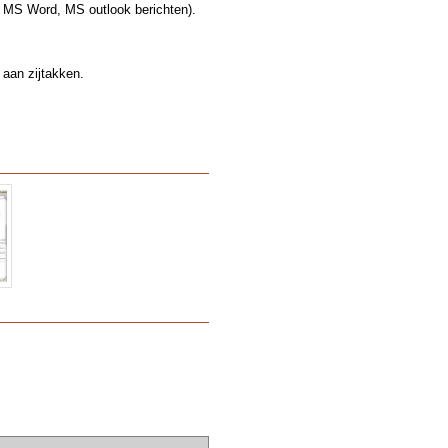
, MS Word, MS outlook berichten).
 aan zijtakken.