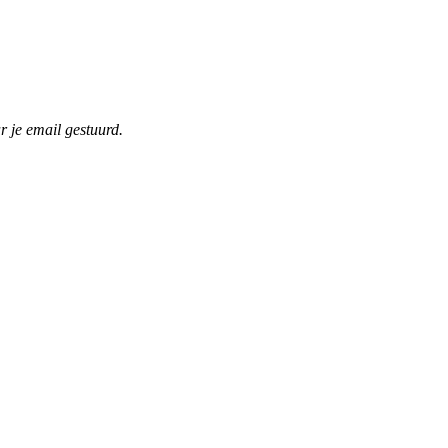
r je email gestuurd.