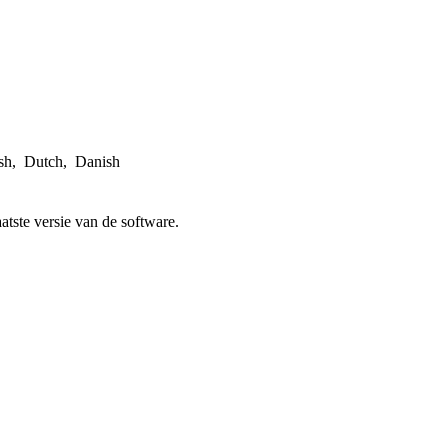
sh, Dutch, Danish
atste versie van de software.