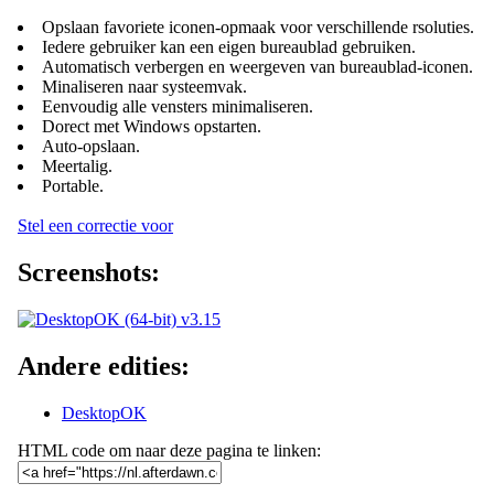
Opslaan favoriete iconen-opmaak voor verschillende rsoluties.
Iedere gebruiker kan een eigen bureaublad gebruiken.
Automatisch verbergen en weergeven van bureaublad-iconen.
Minaliseren naar systeemvak.
Eenvoudig alle vensters minimaliseren.
Dorect met Windows opstarten.
Auto-opslaan.
Meertalig.
Portable.
Stel een correctie voor
Screenshots:
Andere edities:
DesktopOK
HTML code om naar deze pagina te linken: