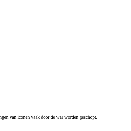
tsingen van iconen vaak door de war worden geschopt.