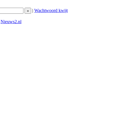
|
Wachtwoord kwijt
|
Nieuws2.nl