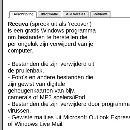
Beschrijving
Informatie
Alle versies
Reviews
Recuva
(spreek uit als 'recover')
is een gratis Windows programma
om bestanden te herstellen die
per ongeluk zijn verwijderd van je
computer.
- Bestanden die zijn verwijderd uit
de prullenbak.
- Foto's en andere bestanden die
zijn gewist van digitale
geheugenkaarten van bijv.
camera's of MP3 spelers/iPod.
- Bestanden die zijn verwijderd door programm
virussen.
- Gewiste mailtjes uit Microsoft Outlook Expres
of Windows Live Mail.