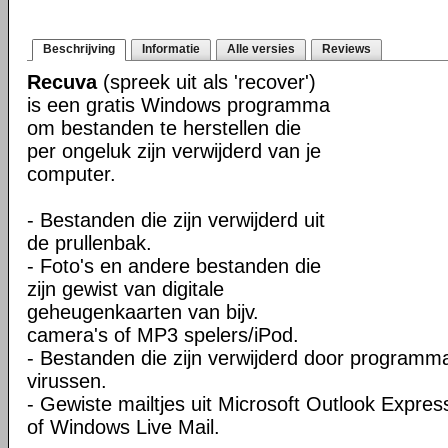
Beschrijving
Informatie
Alle versies
Reviews
Recuva
(spreek uit als 'recover')
is een gratis Windows programma
om bestanden te herstellen die
per ongeluk zijn verwijderd van je
computer.
- Bestanden die zijn verwijderd uit
de prullenbak.
- Foto's en andere bestanden die
zijn gewist van digitale
geheugenkaarten van bijv.
camera's of MP3 spelers/iPod.
- Bestanden die zijn verwijderd door programm
virussen.
- Gewiste mailtjes uit Microsoft Outlook Expres
of Windows Live Mail.