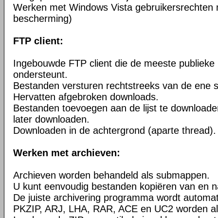
Werken met Windows Vista gebruikersrechten 
bescherming)
FTP client:
Ingebouwde FTP client die de meeste publieke
ondersteunt.
Bestanden versturen rechtstreeks van de ene s
Hervatten afgebroken downloads.
Bestanden toevoegen aan de lijst te downloade
later downloaden.
Downloaden in de achtergrond (aparte thread).
Werken met archieven:
Archieven worden behandeld als submappen.
U kunt eenvoudig bestanden kopiëren van en n
De juiste archivering programma wordt automa
PKZIP, ARJ, LHA, RAR, ACE en UC2 worden al