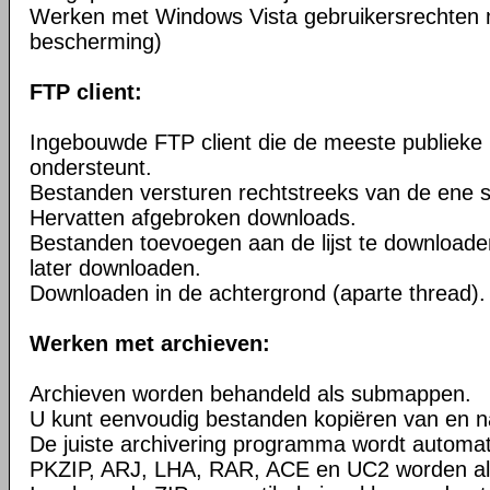
Werken met Windows Vista gebruikersrechten 
bescherming)
FTP client:
Ingebouwde FTP client die de meeste publieke
ondersteunt.
Bestanden versturen rechtstreeks van de ene s
Hervatten afgebroken downloads.
Bestanden toevoegen aan de lijst te downloade
later downloaden.
Downloaden in de achtergrond (aparte thread).
Werken met archieven:
Archieven worden behandeld als submappen.
U kunt eenvoudig bestanden kopiëren van en n
De juiste archivering programma wordt automa
PKZIP, ARJ, LHA, RAR, ACE en UC2 worden al