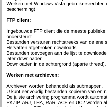
Werken met Windows Vista gebruikersrechten 
bescherming)
FTP client:
Ingebouwde FTP client die de meeste publieke
ondersteunt.
Bestanden versturen rechtstreeks van de ene s
Hervatten afgebroken downloads.
Bestanden toevoegen aan de lijst te downloade
later downloaden.
Downloaden in de achtergrond (aparte thread).
Werken met archieven:
Archieven worden behandeld als submappen.
U kunt eenvoudig bestanden kopiëren van en n
De juiste archivering programma wordt automa
PKZIP, ARJ, LHA, RAR, ACE en UC2 worden al