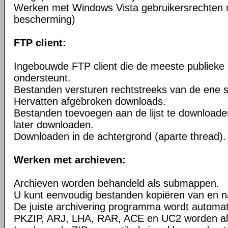
Werken met Windows Vista gebruikersrechten 
bescherming)
FTP client:
Ingebouwde FTP client die de meeste publieke
ondersteunt.
Bestanden versturen rechtstreeks van de ene s
Hervatten afgebroken downloads.
Bestanden toevoegen aan de lijst te downloade
later downloaden.
Downloaden in de achtergrond (aparte thread).
Werken met archieven:
Archieven worden behandeld als submappen.
U kunt eenvoudig bestanden kopiëren van en n
De juiste archivering programma wordt automa
PKZIP, ARJ, LHA, RAR, ACE en UC2 worden al