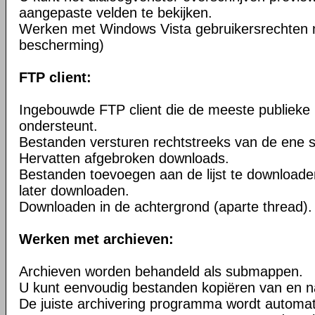
aangepaste velden te bekijken.
Werken met Windows Vista gebruikersrechten 
bescherming)
FTP client:
Ingebouwde FTP client die de meeste publieke
ondersteunt.
Bestanden versturen rechtstreeks van de ene s
Hervatten afgebroken downloads.
Bestanden toevoegen aan de lijst te downloade
later downloaden.
Downloaden in de achtergrond (aparte thread).
Werken met archieven:
Archieven worden behandeld als submappen.
U kunt eenvoudig bestanden kopiëren van en n
De juiste archivering programma wordt automa