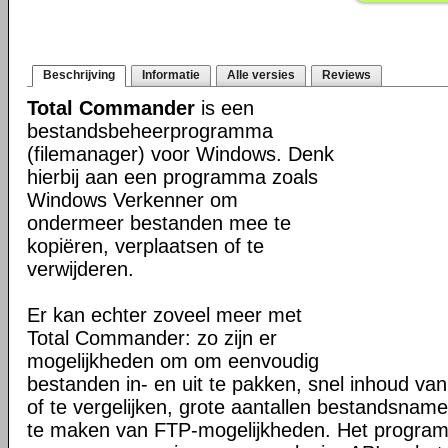
Beschrijving
Informatie
Alle versies
Reviews
Total Commander
is een
bestandsbeheerprogramma
(filemanager) voor Windows. Denk
hierbij aan een programma zoals
Windows Verkenner om
ondermeer bestanden mee te
kopiëren, verplaatsen of te
verwijderen.
Er kan echter zoveel meer met
Total Commander: zo zijn er
mogelijkheden om om eenvoudig
bestanden in- en uit te pakken, snel inhoud va
of te vergelijken, grote aantallen bestandsname
te maken van FTP-mogelijkheden. Het programm