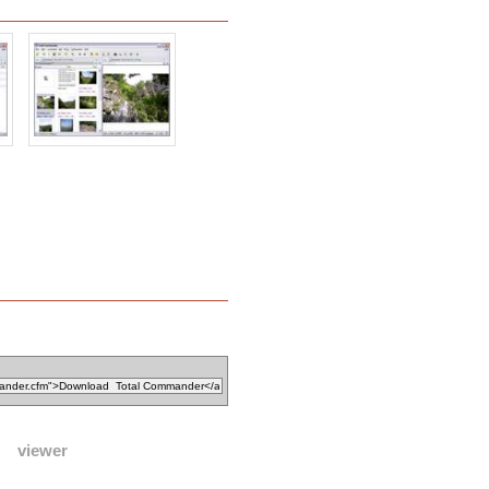
viewer