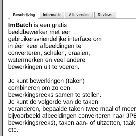
Beschrijving
Informatie
Alle versies
Reviews
ImBatch
is een gratis
beeldbewerker met een
gebruikersvriendelijke interface om
in één keer afbeeldingen te
converteren, schalen, draaien,
watermerken en veel andere
bewerkingen uit te voeren.
Je kunt bewerkingen (taken)
combineren om zo een
bewerkingsreeks samen te stellen.
Je kunt de volgorde van de taken
veranderen, bepaalde taken twee maal of meer 
bijvoorbeeld afbeeldingen converteren naar J
bewerkingsreeks), taken aan- of uitzetten, taak
etc.