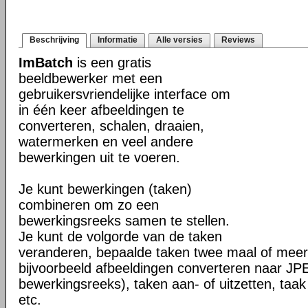
Beschrijving
Informatie
Alle versies
Reviews
ImBatch
is een gratis
beeldbewerker met een
gebruikersvriendelijke interface om
in één keer afbeeldingen te
converteren, schalen, draaien,
watermerken en veel andere
bewerkingen uit te voeren.
Je kunt bewerkingen (taken)
combineren om zo een
bewerkingsreeks samen te stellen.
Je kunt de volgorde van de taken
veranderen, bepaalde taken twee maal of meer 
bijvoorbeeld afbeeldingen converteren naar J
bewerkingsreeks), taken aan- of uitzetten, taak
etc.