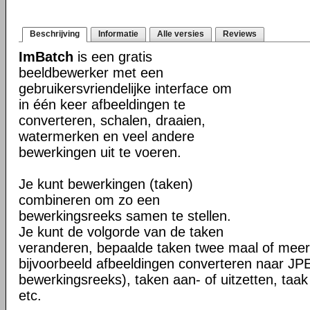
Beschrijving
Informatie
Alle versies
Reviews
ImBatch
is een gratis
beeldbewerker met een
gebruikersvriendelijke interface om
in één keer afbeeldingen te
converteren, schalen, draaien,
watermerken en veel andere
bewerkingen uit te voeren.
Je kunt bewerkingen (taken)
combineren om zo een
bewerkingsreeks samen te stellen.
Je kunt de volgorde van de taken
veranderen, bepaalde taken twee maal of meer 
bijvoorbeeld afbeeldingen converteren naar J
bewerkingsreeks), taken aan- of uitzetten, taak
etc.