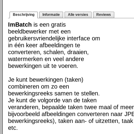
Beschrijving
Informatie
Alle versies
Reviews
ImBatch
is een gratis
beeldbewerker met een
gebruikersvriendelijke interface om
in één keer afbeeldingen te
converteren, schalen, draaien,
watermerken en veel andere
bewerkingen uit te voeren.
Je kunt bewerkingen (taken)
combineren om zo een
bewerkingsreeks samen te stellen.
Je kunt de volgorde van de taken
veranderen, bepaalde taken twee maal of meer 
bijvoorbeeld afbeeldingen converteren naar J
bewerkingsreeks), taken aan- of uitzetten, taak
etc.