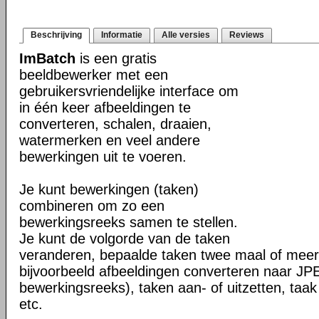
Beschrijving
Informatie
Alle versies
Reviews
ImBatch
is een gratis
beeldbewerker met een
gebruikersvriendelijke interface om
in één keer afbeeldingen te
converteren, schalen, draaien,
watermerken en veel andere
bewerkingen uit te voeren.
Je kunt bewerkingen (taken)
combineren om zo een
bewerkingsreeks samen te stellen.
Je kunt de volgorde van de taken
veranderen, bepaalde taken twee maal of meer 
bijvoorbeeld afbeeldingen converteren naar J
bewerkingsreeks), taken aan- of uitzetten, taak
etc.