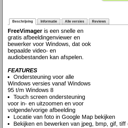
Beschrijving
Informatie
Alle versies
Reviews
FreeVimager
is een snelle en
gratis afbeeldingenviewer en
bewerker voor Windows, dat ook
bepaalde video- en
audiobestanden kan afspelen.
FEATURES
Ondersteuning voor alle
Windows versies vanaf Windows
95 t/m Windows 8
Touch screen ondersteuning
voor in- en uitzoomen en voor
volgende/vorige afbeelding
Locatie van foto in Google Map bekijken
Bekijken en bewerken van jpeg, bmp, gif, tiff