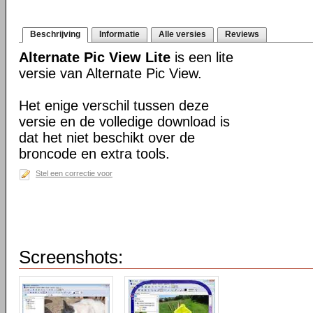
Beschrijving
Informatie
Alle versies
Reviews
Alternate Pic View Lite
is een lite
versie van Alternate Pic View.
Het enige verschil tussen deze
versie en de volledige download is
dat het niet beschikt over de
broncode en extra tools.
Stel een correctie voor
Screenshots: