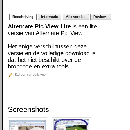
Beschrijving
Informatie
Alle versies
Reviews
Alternate Pic View Lite
is een lite
versie van Alternate Pic View.
Het enige verschil tussen deze
versie en de volledige download is
dat het niet beschikt over de
broncode en extra tools.
Stel een correctie voor
Screenshots: