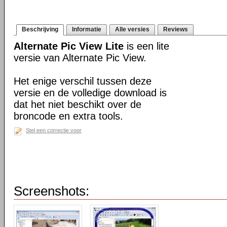
Beschrijving
Informatie
Alle versies
Reviews
Alternate Pic View Lite
is een lite
versie van Alternate Pic View.
Het enige verschil tussen deze
versie en de volledige download is
dat het niet beschikt over de
broncode en extra tools.
Stel een correctie voor
Screenshots: