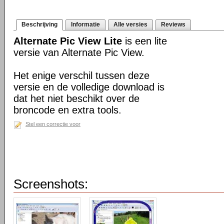
Beschrijving
Informatie
Alle versies
Reviews
Alternate Pic View Lite
is een lite
versie van Alternate Pic View.
Het enige verschil tussen deze
versie en de volledige download is
dat het niet beschikt over de
broncode en extra tools.
Stel een correctie voor
Screenshots: