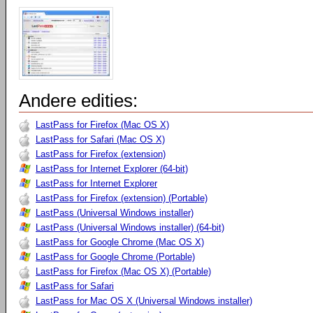
Andere edities:
LastPass for Firefox (Mac OS X)
LastPass for Safari (Mac OS X)
LastPass for Firefox (extension)
LastPass for Internet Explorer (64-bit)
LastPass for Internet Explorer
LastPass for Firefox (extension) (Portable)
LastPass (Universal Windows installer)
LastPass (Universal Windows installer) (64-bit)
LastPass for Google Chrome (Mac OS X)
LastPass for Google Chrome (Portable)
LastPass for Firefox (Mac OS X) (Portable)
LastPass for Safari
LastPass for Mac OS X (Universal Windows installer)